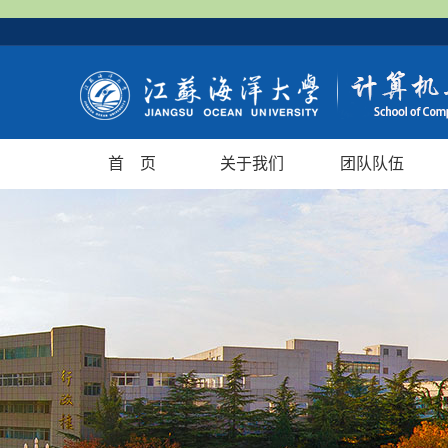
首 页
关于我们
团队队伍