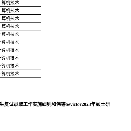
计算机技术
计算机技术
计算机技术
计算机技术
计算机技术
计算机技术
计算机技术
计算机技术
计算机技术
计算机技术
复试录取工作实施细则和伟德bevictor2023年硕士研