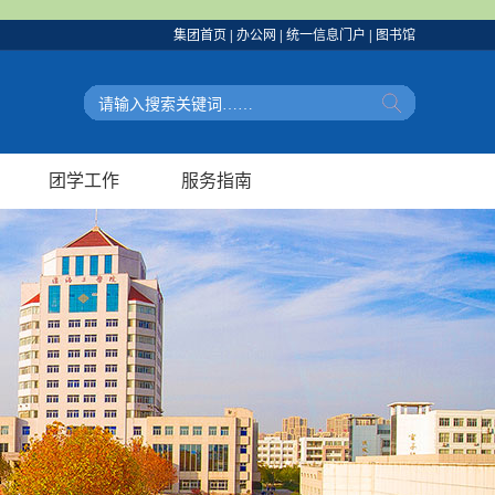
集团首页
|
办公网
|
统一信息门户
|
图书馆
团学工作
服务指南