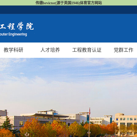
伟德bevictor(源于英国1946)体育官方网站
教学科研
人才培养
工程教育认证
党群工作