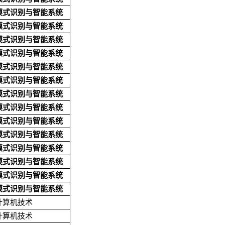
模式识别与智能系统
模式识别与智能系统
模式识别与智能系统
模式识别与智能系统
模式识别与智能系统
模式识别与智能系统
模式识别与智能系统
模式识别与智能系统
模式识别与智能系统
模式识别与智能系统
模式识别与智能系统
模式识别与智能系统
模式识别与智能系统
模式识别与智能系统
计算机技术
计算机技术