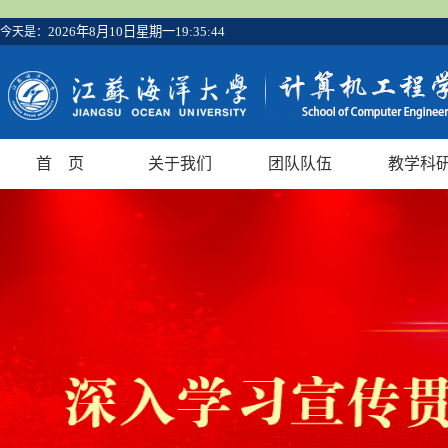
2026年8月10日星期一19:35:45
今天是：
首 页
关于我们
团队队伍
教学科