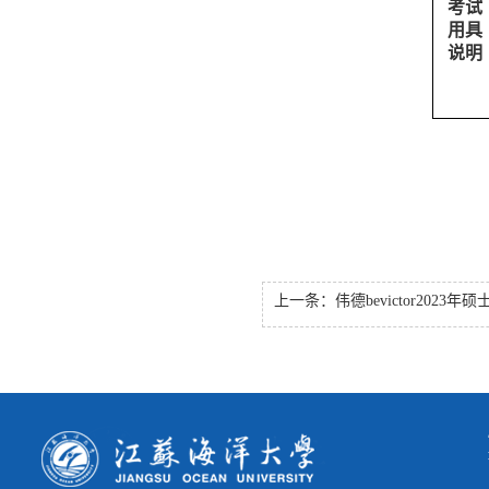
考试
用具
说明
上一条：
伟德bevictor2023年硕士研究