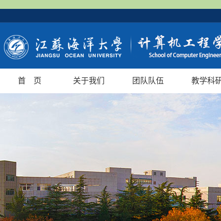
首 页
关于我们
团队队伍
教学科