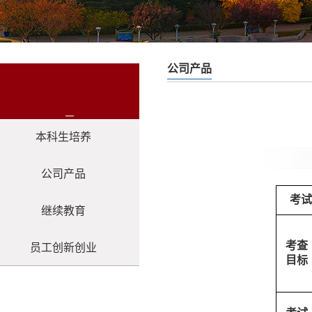
公司产品
本科生培养
公司产品
考试
继续教育
考查
员工创新创业
目标