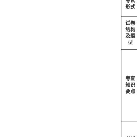
考试
形式
试卷
结构
及题
型
考查
知识
要点