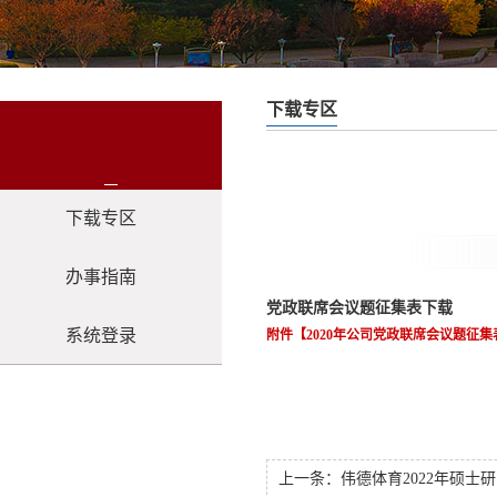
下载专区
下载专区
办事指南
党政联席会议题征集表下载
系统登录
附件【
2020年公司党政联席会议题征集表
上一条：
伟德体育2022年硕士研究生招