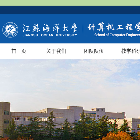
首 页
关于我们
团队队伍
教学科