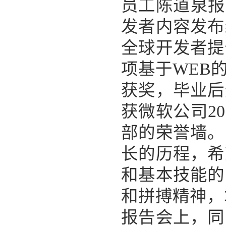
员工陈道泉报
发者内容发布
全球开发者提
项基于WEB
获奖，毕业后
获微软公司2
部的荣誉墙。
长的历程，希
和基本技能的
和拼搏精神，
报告会上，同