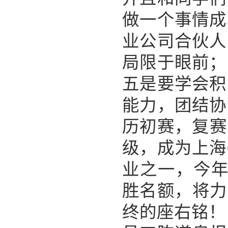
做一个事情成
业公司合伙人
局限于眼前；
五是要学会积
能力，团结协
历初赛，复赛
级，成为上海
业之一，今年
胜名额，将力
终的座右铭！