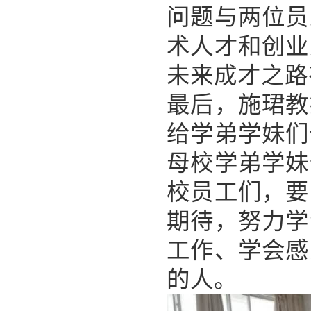
问题与两位员
术人才和创业
未来成才之路
最后，施珺教
给学弟学妹们
母校学弟学妹
校员工们，要
期待，努力学
工作、学会感
的人。