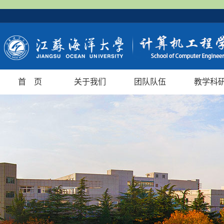
首 页
关于我们
团队队伍
教学科