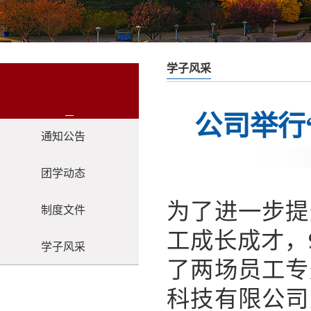
学子风采
公司举行
通知公告
团学动态
为了进一步提
制度文件
工成长成才，9月
学子风采
了两场员工专
科技有限公司