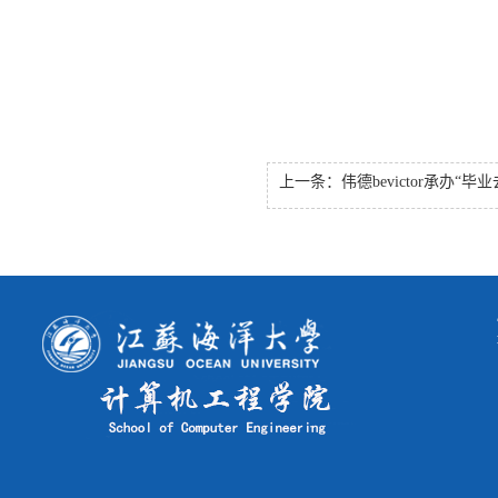
上一条：
伟德bevictor承办“毕业去无锡