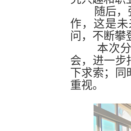
随后，
作，这是未
问，不断攀
本次
会，进一步
下求索；同
重视。