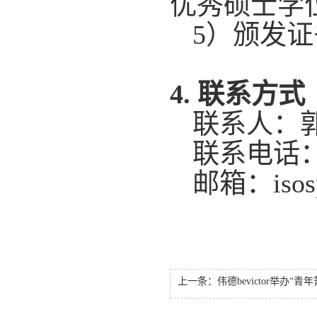
优秀硕士学
5
）颁发证
4.
联系方式
联系人：
联系电话
邮箱：isos
上一条：
伟德bevictor举办“