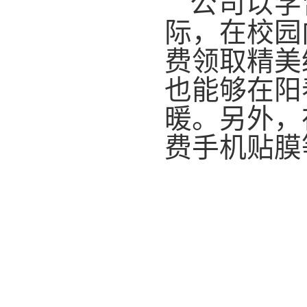
公司以学
际，在校园
费领取精美
也能够在阳
暖。另外，
费手机贴膜