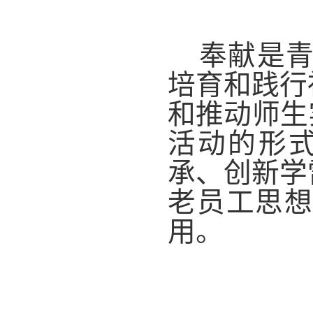
奉献是青春
培育和践行
和推动师生
活动的形
承、创新学
老员工思
用。