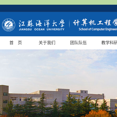
首 页
关于我们
团队队伍
教学科