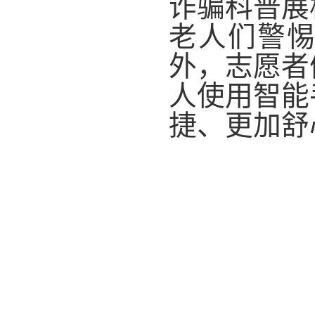
诈骗科普展
老人们警惕
外，志愿者
人使用智能
捷、更加舒