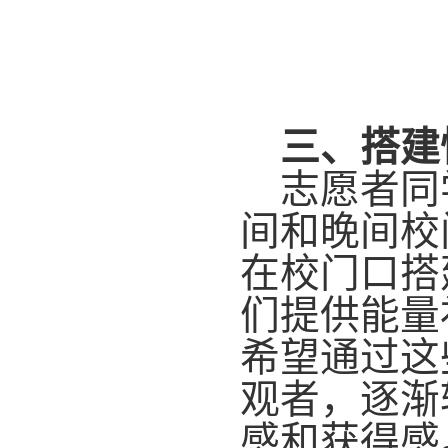
三、搭建
志愿者同
间和晚间校
在校门口搭
们提供能量
希望通过这
观者，逐渐
感和获得感