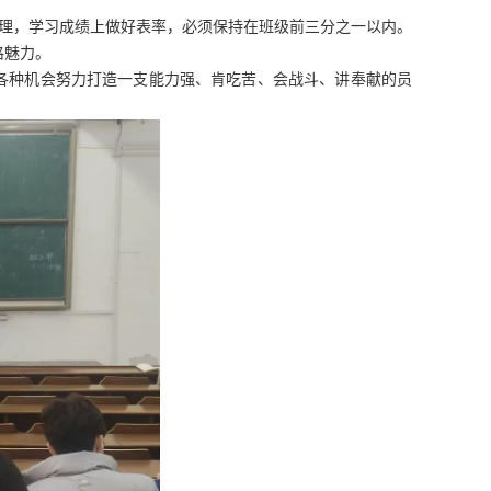
理，学习成绩上做好表率，必须保持在班级前三分之一以内。
格魅力。
利用各种机会努力打造一支能力强、肯吃苦、会战斗、讲奉献的员