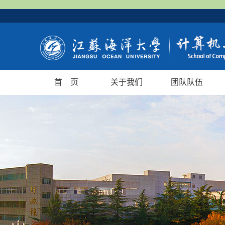
首 页
关于我们
团队队伍