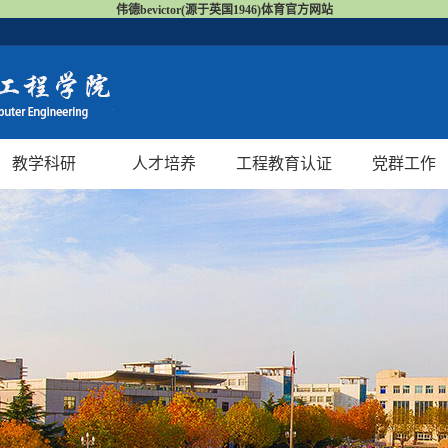
伟德bevictor(源于英国1946)体育官方网站
教学科研
人才培养
工程教育认证
党群工作