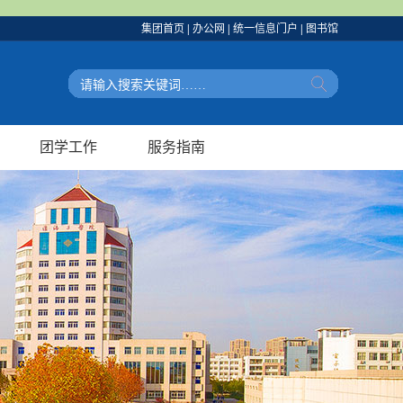
集团首页
|
办公网
|
统一信息门户
|
图书馆
团学工作
服务指南