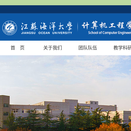
首 页
关于我们
团队队伍
教学科