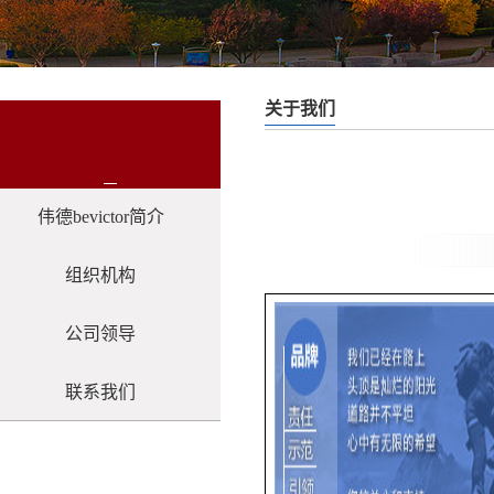
关于我们
伟德bevictor简介
组织机构
公司领导
联系我们